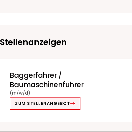
Stellenanzeigen
Baggerfahrer /
Baumaschinenführer
(m/w/d)
ZUM STELLENANGEBOT