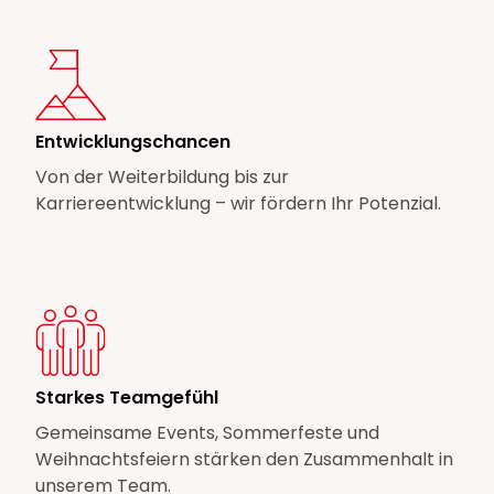
Entwicklungschancen
Von der Weiterbildung bis zur
Karriereentwicklung – wir fördern Ihr Potenzial.
Starkes Teamgefühl
Gemeinsame Events, Sommerfeste und
Weihnachtsfeiern stärken den Zusammenhalt in
unserem Team.