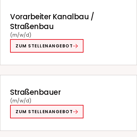
Vorarbeiter Kanalbau /
Straßenbau
(m/w/d)
ZUM STELLENANGEBOT
Straßenbauer
(m/w/d)
ZUM STELLENANGEBOT