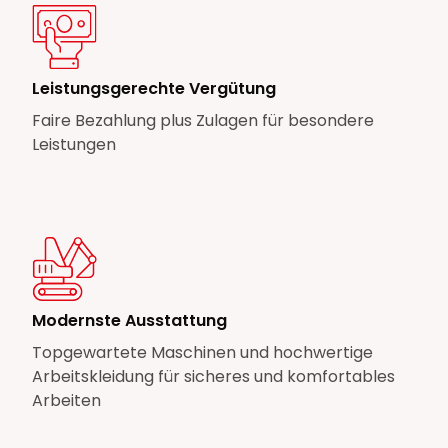
Leistungsgerechte Vergütung
Faire Bezahlung plus Zulagen für besondere
Leistungen
Modernste Ausstattung
Topgewartete Maschinen und hochwertige
Arbeitskleidung für sicheres und komfortables
Arbeiten