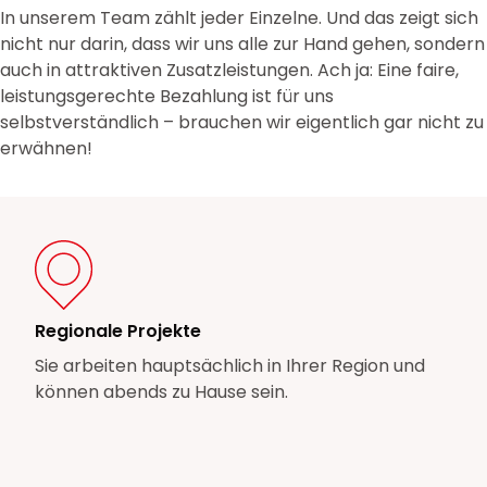
In unserem Team zählt jeder Einzelne. Und das zeigt sich
nicht nur darin, dass wir uns alle zur Hand gehen, sondern
auch in attraktiven Zusatzleistungen. Ach ja: Eine faire,
leistungsgerechte Bezahlung ist für uns
selbstverständlich – brauchen wir eigentlich gar nicht zu
erwähnen!
Regionale Projekte
Sie arbeiten hauptsächlich in Ihrer Region und
können abends zu Hause sein.