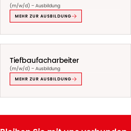
(m/w/d) – Ausbildung
MEHR ZUR AUSBILDUNG
Tiefbaufacharbeiter
(m/w/d) – Ausbildung
MEHR ZUR AUSBILDUNG