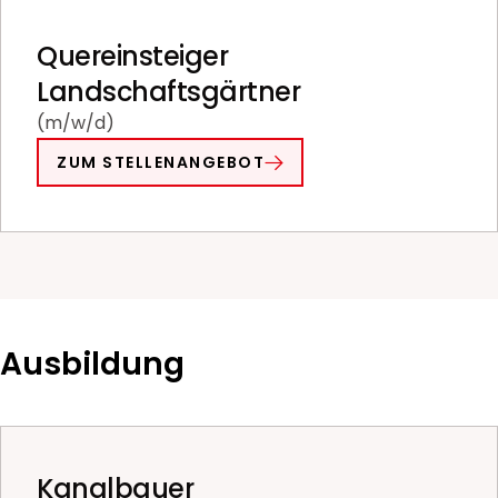
Quereinsteiger
Landschaftsgärtner
(m/w/d)
ZUM STELLENANGEBOT
Ausbildung
Kanalbauer