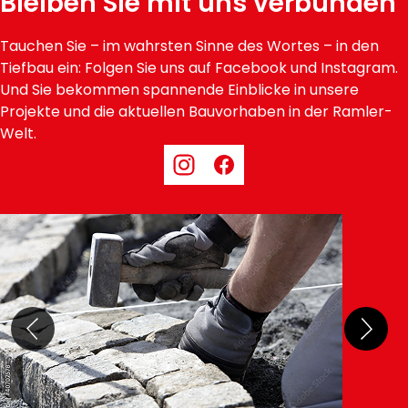
Bleiben Sie mit uns verbunden
Tauchen Sie – im wahrsten Sinne des Wortes – in den
Tiefbau ein: Folgen Sie uns auf Facebook und Instagram.
Und Sie bekommen spannende Einblicke in unsere
Projekte und die aktuellen Bauvorhaben in der Ramler-
Welt.