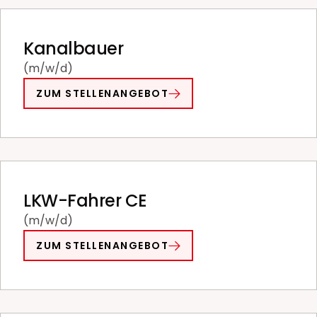
Kanalbauer
(m/w/d)
ZUM STELLENANGEBOT
LKW-Fahrer CE
(m/w/d)
ZUM STELLENANGEBOT